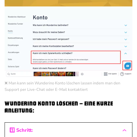
❌ Man kann sein Wunderino Konto löschen lassen indem man den
Support per Live-Chat oder E-Mail kontaktiert
Wunderino Konto löschen – eine kurze
Anleitung:
1️⃣ Schritt: