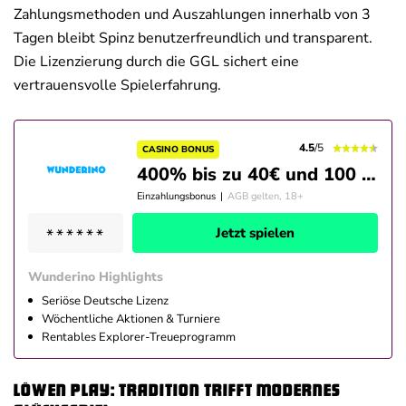
Zahlungsmethoden und Auszahlungen innerhalb von 3
Tagen bleibt Spinz benutzerfreundlich und transparent.
Die Lizenzierung durch die GGL sichert eine
vertrauensvolle Spielerfahrung.
4.5
/5
CASINO BONUS
400% bis zu 40€ und 100 Cash Spins
Einzahlungsbonus
|
AGB gelten, 18+
Jetzt spielen
Wunderino Highlights
Seriöse Deutsche Lizenz
Wöchentliche Aktionen & Turniere
Rentables Explorer-Treueprogramm
Löwen Play: Tradition trifft modernes