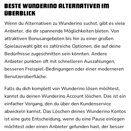
Beste Wunderino Alternativen im
Überblick
Wenn du Alternativen zu Wunderino suchst, gibt es viele
Anbieter, die dir spannende Möglichkeiten bieten. Von
attraktiven Bonusangeboten bis hin zu einer großen
Spielauswahl gibt es zahlreiche Optionen, die auf deine
Bedürfnisse zugeschnitten sein könnten. Andere
Anbieter punkten oft mit schnelleren Auszahlungen,
besseren Freispiel-Bedingungen oder einer moderneren
Benutzeroberfläche.
Falls du dich komplett von Wunderino lösen möchtest,
kannst du deinen Wunderino Account löschen. Das ist ein
einfacher Vorgang, den du über den Kundenservice
abwickeln kannst. Das Löschen deines Wunderino Kontos
ist eine gute Entscheidung, wenn du eine Pause einlegen
möchtest oder einen Anbieter gefunden hast, der besser