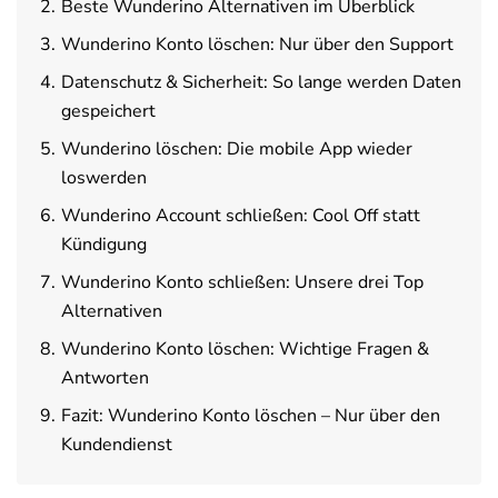
Beste Wunderino Alternativen im Überblick
Wunderino Konto löschen: Nur über den Support
Datenschutz & Sicherheit: So lange werden Daten
gespeichert
Wunderino löschen: Die mobile App wieder
loswerden
Wunderino Account schließen: Cool Off statt
Kündigung
Wunderino Konto schließen: Unsere drei Top
Alternativen
Wunderino Konto löschen: Wichtige Fragen &
Antworten
Fazit: Wunderino Konto löschen – Nur über den
Kundendienst