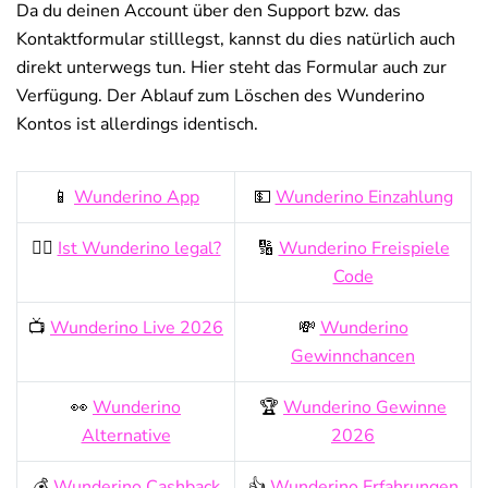
Da du deinen Account über den Support bzw. das
Kontaktformular stilllegst, kannst du dies natürlich auch
direkt unterwegs tun. Hier steht das Formular auch zur
Verfügung. Der Ablauf zum Löschen des Wunderino
Kontos ist allerdings identisch.
📱
Wunderino App
💵
Wunderino Einzahlung
🧑‍⚖️
Ist Wunderino legal?
🔢
Wunderino Freispiele
Code
📺
Wunderino Live 2026
💸
Wunderino
Gewinnchancen
👀
Wunderino
🏆
Wunderino Gewinne
Alternative
2026
💰
Wunderino Cashback
👍
Wunderino Erfahrungen