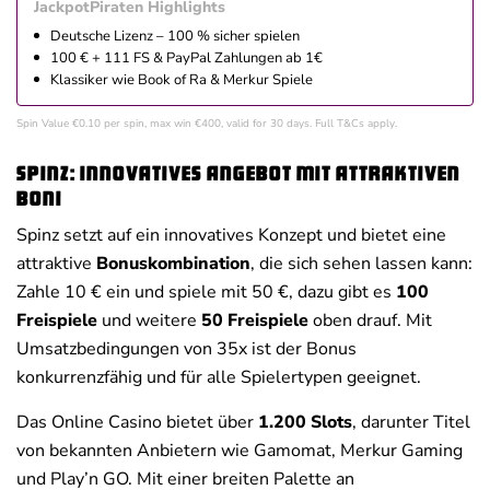
JackpotPiraten Highlights
Deutsche Lizenz – 100 % sicher spielen
100 € + 111 FS & PayPal Zahlungen ab 1€
Klassiker wie Book of Ra & Merkur Spiele
Spin Value €0.10 per spin, max win €400, valid for 30 days. Full T&Cs apply.
Spinz: Innovatives Angebot mit attraktiven
Boni
Spinz setzt auf ein innovatives Konzept und bietet eine
attraktive
Bonuskombination
, die sich sehen lassen kann:
Zahle 10 € ein und spiele mit 50 €, dazu gibt es
100
Freispiele
und weitere
50 Freispiele
oben drauf. Mit
Umsatzbedingungen von 35x ist der Bonus
konkurrenzfähig und für alle Spielertypen geeignet.
Das Online Casino bietet über
1.200 Slots
, darunter Titel
von bekannten Anbietern wie Gamomat, Merkur Gaming
und Play’n GO. Mit einer breiten Palette an