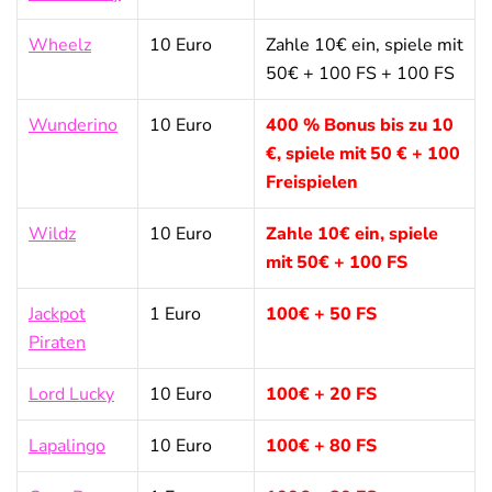
Wheelz
10 Euro
Zahle 10€ ein, spiele mit
50€ + 100 FS + 100 FS
Wunderino
10 Euro
400 % Bonus bis zu 10
€, spiele mit 50 € + 100
Freispielen
Wildz
10 Euro
Zahle 10€ ein, spiele
mit 50€ + 100 FS
Jackpot
1 Euro
100€ + 50 FS
Piraten
Lord Lucky
10 Euro
100€ + 20 FS
Lapalingo
10 Euro
100€ + 80 FS