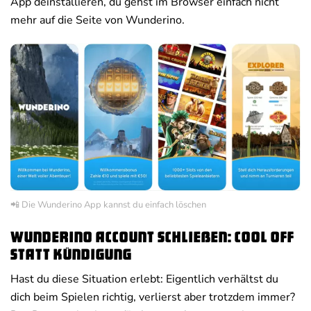
App deinstallieren, du gehst im Browser einfach nicht
mehr auf die Seite von Wunderino.
📲 Die Wunderino App kannst du einfach löschen
Wunderino Account schließen: Cool Off
statt Kündigung
Hast du diese Situation erlebt: Eigentlich verhältst du
dich beim Spielen richtig, verlierst aber trotzdem immer?