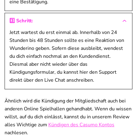
eine Bestätigung.
3️⃣ Schritt:
Jetzt wartest du erst einmal ab. Innerhalb von 24
Stunden bis 48 Stunden sollte es eine Reaktion von
Wunderino geben. Sofern diese ausbleibt, wendest
du dich einfach nochmal an den Kundendienst.
Diesmal aber nicht wieder über das
Kündigungsformular, du kannst hier den Support
direkt über den Live Chat anschreiben.
Ähnlich wird die Kündigung der Mitgliedschaft auch bei
anderen Online Spielhallen gehandhabt. Wenn du wissen
willst, auf du dich einlässt, kannst du in unserem Review
alles Wichtige zum
Kündigen des Casumo Kontos
nachlesen.