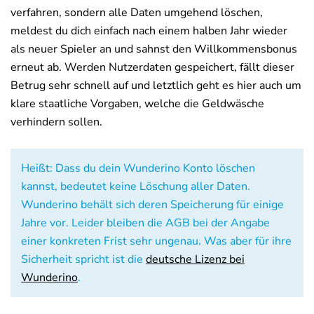
verfahren, sondern alle Daten umgehend löschen,
meldest du dich einfach nach einem halben Jahr wieder
als neuer Spieler an und sahnst den Willkommensbonus
erneut ab. Werden Nutzerdaten gespeichert, fällt dieser
Betrug sehr schnell auf und letztlich geht es hier auch um
klare staatliche Vorgaben, welche die Geldwäsche
verhindern sollen.
Heißt: Dass du dein Wunderino Konto löschen
kannst, bedeutet keine Löschung aller Daten.
Wunderino behält sich deren Speicherung für einige
Jahre vor. Leider bleiben die AGB bei der Angabe
einer konkreten Frist sehr ungenau. Was aber für ihre
Sicherheit spricht ist die
deutsche Lizenz bei
Wunderino
.