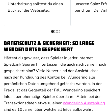
Unterhaltung solltest du einen
unseren Spinz Erfa
Blick auf die Webseite…
berichten. Der Anbi
Datenschutz & Sicherheit: So lange
werden Daten gespeichert
Hättest du gewusst, dass Spieler in jeder Internet
Spielbank Spuren hinterlassen, die auch nach Jahren noch
gespeichert sind? Viele Nutzer sind der Ansicht, dass
nach der Kündigung des Kontos bei Wunderino alle
persönlichen Daten umgehend gelöscht werden. In der
Praxis ist das Gegenteil der Fall. Wunderino speichert
Infos über ehemalige Spieler über Jahre. Allein bei den
Transaktionsdaten etwa zu einer
Wunderino Auszahlung
sind es 10 Jahre, über welche all Infos aufbewahrt