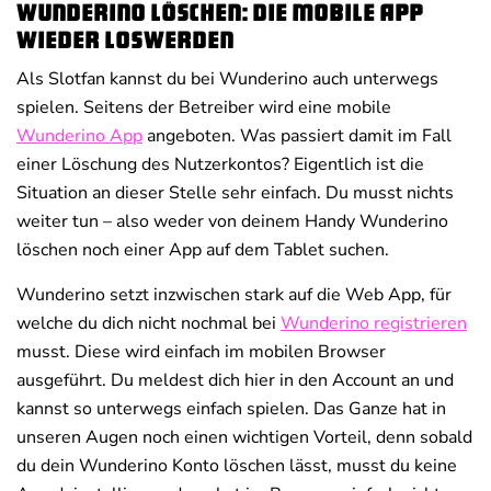
Wunderino löschen: Die mobile App
wieder loswerden
Als Slotfan kannst du bei Wunderino auch unterwegs
spielen. Seitens der Betreiber wird eine mobile
Wunderino App
angeboten. Was passiert damit im Fall
einer Löschung des Nutzerkontos? Eigentlich ist die
Situation an dieser Stelle sehr einfach. Du musst nichts
weiter tun – also weder von deinem Handy Wunderino
löschen noch einer App auf dem Tablet suchen.
Wunderino setzt inzwischen stark auf die Web App, für
welche du dich nicht nochmal bei
Wunderino registrieren
musst. Diese wird einfach im mobilen Browser
ausgeführt. Du meldest dich hier in den Account an und
kannst so unterwegs einfach spielen. Das Ganze hat in
unseren Augen noch einen wichtigen Vorteil, denn sobald
du dein Wunderino Konto löschen lässt, musst du keine