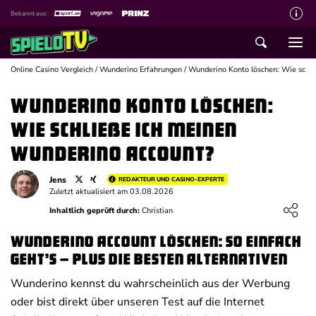
Bekannt aus:
Über spieloTV
Wie wir bewerten
Online Casino Vergleich
/
Wunderino Erfahrungen
/
Wunderino Konto löschen: Wie schl
Die SpieloTV Crew
Wunderino Konto löschen:
Datenschutzerklärung
Wie schließe ich meinen
Haftungsausschluss für Inhalte
Wunderino Account?
Affiliate Disclaimer
Jens
REDAKTEUR UND CASINO-EXPERTE
Zuletzt aktualisiert am 03.08.2026
Schreiber gesucht
Loading ...
Inhaltlich geprüft durch:
Christian
Kontakt mit spieloTV
Wunderino Account löschen: So einfach
Spielsucht Hilfe
geht’s – plus die besten Alternativen
Wunderino kennst du wahrscheinlich aus der Werbung
oder bist direkt über unseren Test auf die Internet