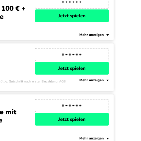
 100 € +
le
Jetzt spielen
Mehr anzeigen
Jetzt spielen
Mehr anzeigen
ültig. Gutschrift nach erster Einzahlung. AGB
e mit
e
Jetzt spielen
Mehr anzeigen