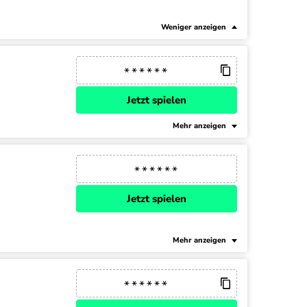
Weniger anzeigen
Jetzt spielen
Mehr anzeigen
Jetzt spielen
Mehr anzeigen