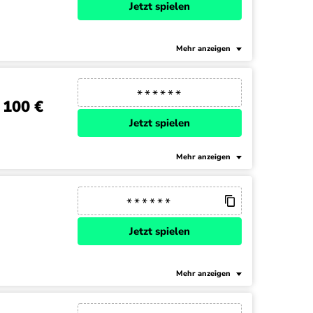
Jetzt spielen
Mehr anzeigen
 100 €
Jetzt spielen
Mehr anzeigen
Jetzt spielen
Mehr anzeigen