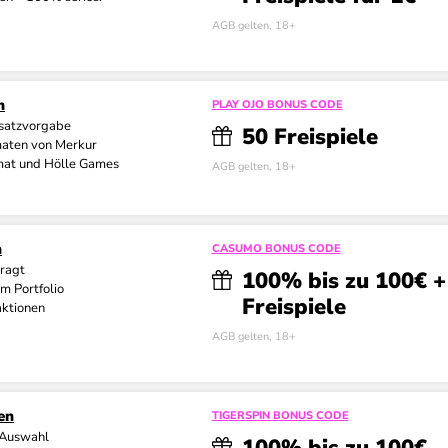
AGB gelten, 18+
n
PLAY OJO BONUS CODE
satzvorgabe
50 Freispiele
aten von Merkur
mat und Hölle Games
AGB gelten, 18+
n
CASUMO BONUS CODE
tragt
100% bis zu 100€ +
m Portfolio
Freispiele
ktionen
AGB gelten, 18+
en
TIGERSPIN BONUS CODE
 Auswahl
100% bis zu 100€