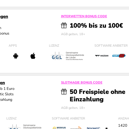
ngen
INTERWETTEN BONUS CODE
100% bis zu 100€
n
bonus
AGB gelten, 18+
APPS
LIZENZ
SOFTWARE ANBIETER
gen
SLOTMAGIE BONUS CODE
ab 1 Euro
50 Freispiele ohne
ic Slots
Einzahlung
nzahlung
AGB gelten, 18+
LIZENZ
SOFTWARE ANBIETER
ANZAH
1420
+