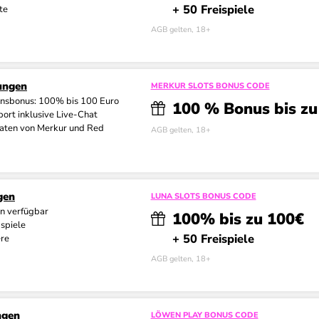
+ 50 Freispiele
te
AGB gelten, 18+
ungen
MERKUR SLOTS BONUS CODE
nsbonus: 100% bis 100 Euro
100 % Bonus bis zu
rt inklusive Live-Chat
maten von Merkur und Red
AGB gelten, 18+
gen
LUNA SLOTS BONUS CODE
n verfügbar
100% bis zu 100€
spiele
+ 50 Freispiele
ere
AGB gelten, 18+
ngen
LÖWEN PLAY BONUS CODE