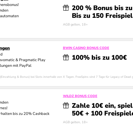
mensbonus!
200 % Bonus bis zu
anden
Bis zu 150 Freispie
lautomaten
AGB gelten, 18+
ungen
BWIN CASINO BONUS CODE
ad
100% bis zu 100€
Novomatic & Pragmatic Play
hlungen mit PayPal
inzahlung & Bonus) bei Slots innerhalb von X Tagen. FreeSpins sind 7 Tage für Legacy of Dead g
WILDZ BONUS CODE
anden
Zahle 10€ ein, spiel
ames!
50€ + 100 Freispiel
erhalten bis zu 20% Cashback
AGB gelten, 18+