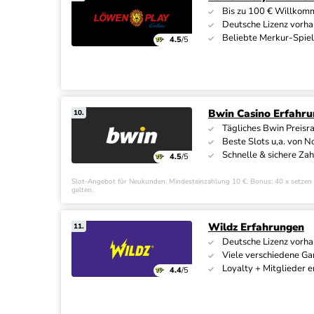
Bis zu 100 € Willkom
Deutsche Lizenz vorh
Beliebte Merkur-Spie
4.5
/5
Bwin Casino Erfahr
10.
Tägliches Bwin Preisr
Beste Slots u,a. von 
Schnelle & sichere Za
4.5
/5
Slot-Angebot für Neukunden. Mindesteinzahlung 10 €. Bonus: 40 x setzen (E
gelten.
Wildz Erfahrungen
11.
Deutsche Lizenz vorh
Viele verschiedene G
Loyalty + Mitglieder 
4.4
/5