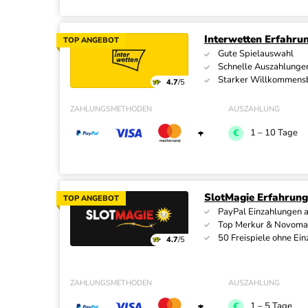
Interwetten Erfahru
TOP ANGEBOT
Gute Spielauswahl
Schnelle Auszahlunge
Starker Willkommens
4.7
/5
ZAHLUNGSMETHODEN
AUSZAHLUNG
+
1 – 10 Tage
SlotMagie Erfahrun
TOP ANGEBOT
PayPal Einzahlungen 
Top Merkur & Novomat
50 Freispiele ohne Ei
4.7
/5
ZAHLUNGSMETHODEN
AUSZAHLUNG
+
1 – 5 Tage