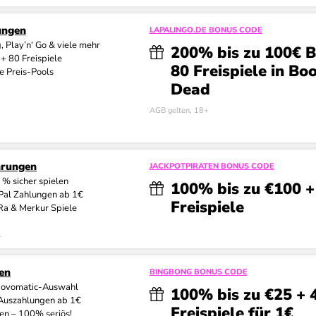
ungen
LAPALINGO.DE BONUS CODE
 Play’n‘ Go & viele mehr
200% bis zu 100€ 
+ 80 Freispiele
80 Freispiele in Bo
te Preis-Pools
Dead
AGB gelten, 18+
hrungen
JACKPOTPIRATEN BONUS CODE
 % sicher spielen
100% bis zu €100 +
Pal Zahlungen ab 1€
Freispiele
 Ra & Merkur Spiele
.
en
BINGBONG BONUS CODE
Novomatic-Auswahl
100% bis zu €25 + 
 Auszahlungen ab 1€
Freispiele für 1€
en – 100% seriös!