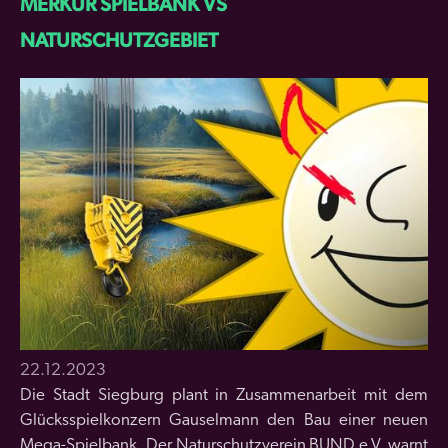
MERKUR SPIELBANK VS
NATURSCHUTZGEBIET
22.12.2023
Die Stadt Siegburg plant in Zusammenarbeit mit dem
Glücksspielkonzern Gauselmann den Bau einer neuen
Mega-Spielbank. Der Naturschutzverein BUND e.V. warnt