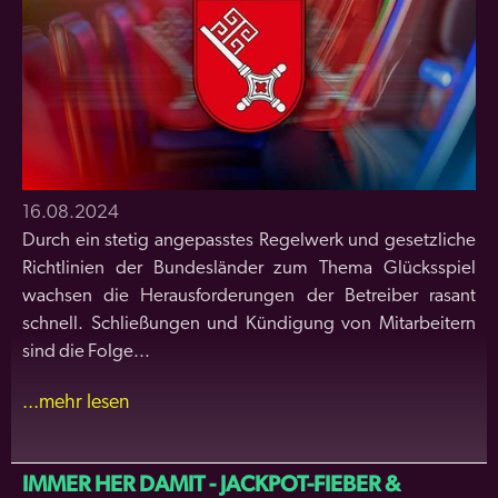
16.08.2024
Durch ein stetig angepasstes Regelwerk und gesetzliche
Richtlinien der Bundesländer zum Thema Glücksspiel
wachsen die Herausforderungen der Betreiber rasant
schnell. Schließungen und Kündigung von Mitarbeitern
sind die Folge...
...mehr lesen
IMMER HER DAMIT - JACKPOT-FIEBER &