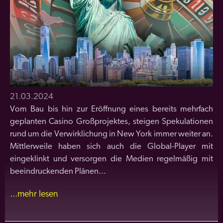
21.03.2024
Vom Bau bis hin zur Eröffnung eines bereits mehrfach
geplanten Casino Großprojektes, steigen Spekulationen
rund um die Verwirklichung in New York immer weiter an.
Mittlerweile haben sich auch die Global-Player mit
eingeklinkt und versorgen die Medien regelmäßig mit
beeindruckenden Plänen...
...mehr lesen