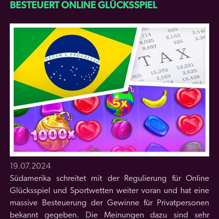
BESTEUERT ONLINE GLÜCKSSPIEL
19.07.2024
Südamerika schreitet mit der Regulierung für Online
Glücksspiel und Sportwetten weiter voran und hat eine
massive Besteuerung der Gewinne für Privatpersonen
bekannt gegeben. Die Meinungen dazu sind sehr