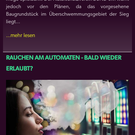
jedoch vor den Plänen, da das vorgesehene
Baugrundstück im Überschwemmungsgebiet der Sieg
liegt...
...mehr lesen
RAUCHEN AM AUTOMATEN - BALD WIEDER
ERLAUBT?