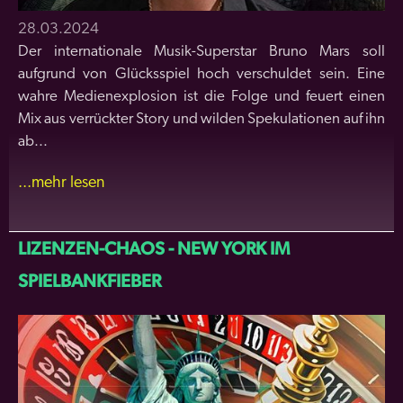
28.03.2024
Der internationale Musik-Superstar Bruno Mars soll
aufgrund von Glücksspiel hoch verschuldet sein. Eine
wahre Medienexplosion ist die Folge und feuert einen
Mix aus verrückter Story und wilden Spekulationen auf ihn
ab...
...mehr lesen
LIZENZEN-CHAOS - NEW YORK IM
SPIELBANKFIEBER