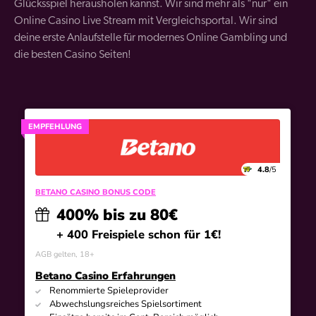
Glücksspiel herausholen kannst. Wir sind mehr als "nur" ein
Online Casino Live Stream mit Vergleichsportal. Wir sind
deine erste Anlaufstelle für modernes Online Gambling und
die besten Casino Seiten!