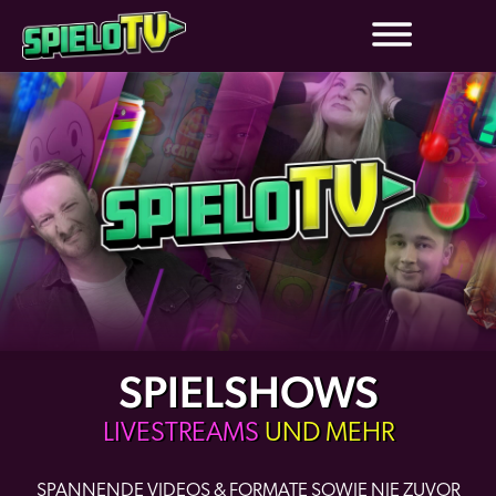
SPIELSHOWS
LIVESTREAMS
UND MEHR
SPANNENDE VIDEOS & FORMATE SOWIE NIE ZUVOR